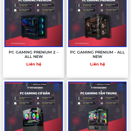
PC GAMING PRENIUM 2 -
PC GAMING PRENIUM - ALL
ALL NEW
NEW
Liên hệ
Liên hệ