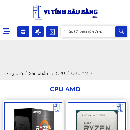
Trang chủ
Sản phẩm
CPU
CPU AMD
CPU AMD