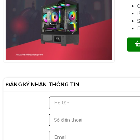
ĐĂNG KÝ NHẬN THÔNG TIN