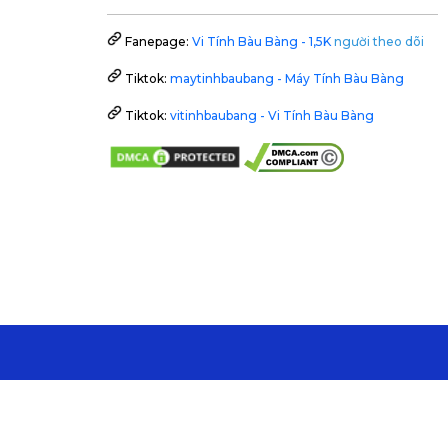
Fanepage:
Vi Tính Bàu Bàng - 1,5K
người theo dõi
Tiktok:
maytinhbaubang - Máy Tính Bàu Bàng
Tiktok:
vitinhbaubang - Vi Tính Bàu Bàng