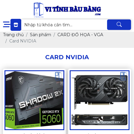
Trang chủ
Sản phẩm
CARD ĐỒ HỌA - VGA
Card NVIDIA
CARD NVIDIA