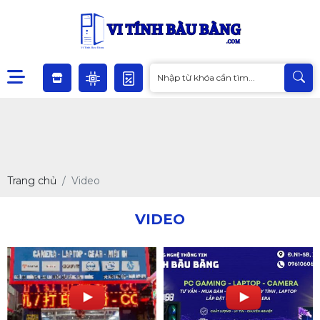
Trang chủ
Video
VIDEO