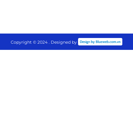
Copyright © 2024 . Designed by