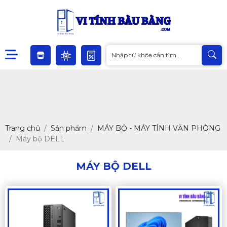
Trang chủ
Sản phẩm
MÁY BỘ - MÁY TÍNH VĂN PHÒNG
Máy bộ DELL
MÁY BỘ DELL