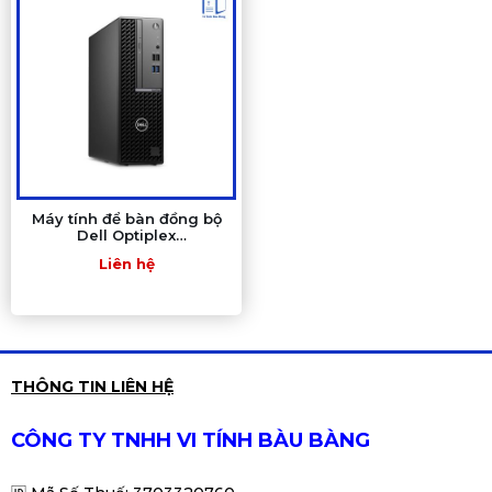
Máy tính để bàn đồng bộ
Dell Optiplex
3020/7020/9020
Liên hệ
THÔNG TIN LIÊN HỆ
CÔNG TY TNHH VI TÍNH BÀU BÀNG