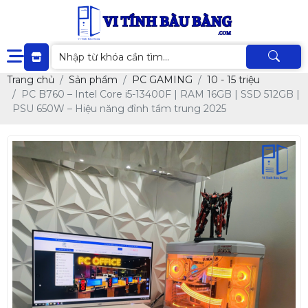
Trang chủ
Sản phẩm
PC GAMING
10 - 15 triệu
PC B760 – Intel Core i5-13400F | RAM 16GB | SSD 512GB |
PSU 650W – Hiệu năng đỉnh tầm trung 2025