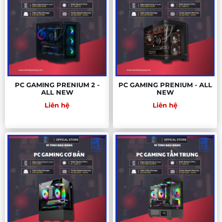
PC GAMING PRENIUM 2 -
PC GAMING PRENIUM - ALL
ALL NEW
NEW
Liên hệ
Liên hệ