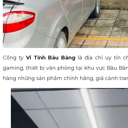
Công ty
Vi Tính Bàu Bàng
là địa chỉ uy tín 
gaming, thiết bị văn phòng tại khu vực Bàu B
hàng những sản phẩm chính hãng, giá cảnh tran