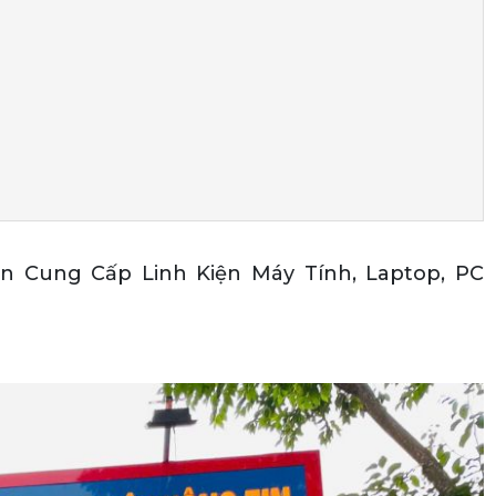
Cung Cấp Linh Kiện Máy Tính, Laptop, PC