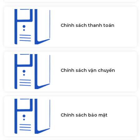
Chính sách thanh toán
Chính sách vận chuyển
Chính sách bảo mật