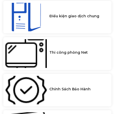
Điều kiện giao dịch chung
Thi công phòng Net
Chính Sách Bảo Hành