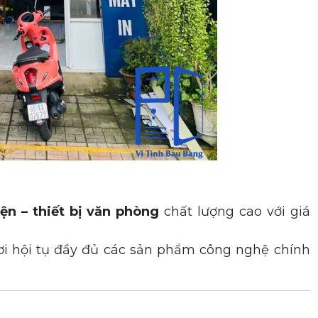
iện – thiết bị văn phòng
chất lượng cao với giá
nơi hội tụ đầy đủ các sản phẩm công nghệ chính