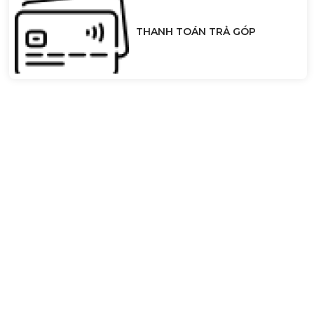
THANH TOÁN TRẢ GÓP