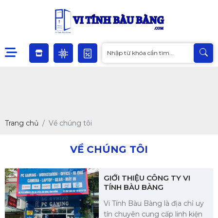
Trang chủ
Về chúng tôi
VỀ CHÚNG TÔI
GIỚI THIỆU CÔNG TY VI
TÍNH BÀU BÀNG
Vi Tính Bàu Bàng là địa chỉ uy
tín chuyên cung cấp linh kiện