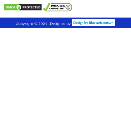
Copyright © 2024 . Designed by