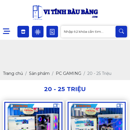
Trang chủ
Sản phẩm
PC GAMING
20 - 25 Triệu
20 - 25 TRIỆU