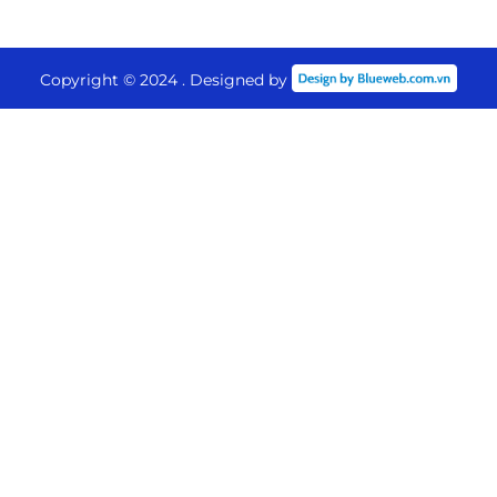
.
Copyright © 2024 . Designed by