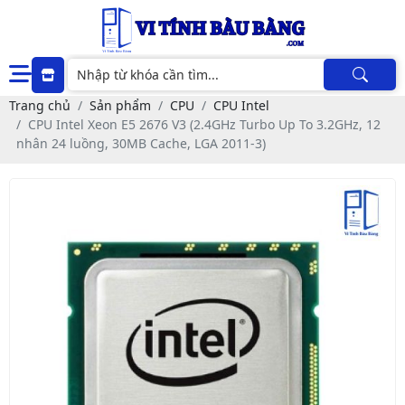
Trang chủ
Sản phẩm
CPU
CPU Intel
CPU Intel Xeon E5 2676 V3 (2.4GHz Turbo Up To 3.2GHz, 12
nhân 24 luồng, 30MB Cache, LGA 2011-3)