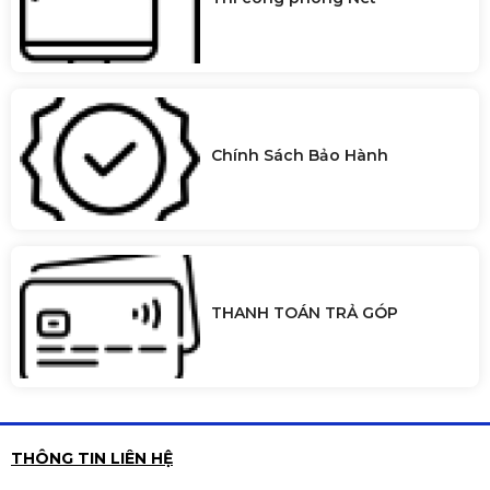
Chính Sách Bảo Hành
THANH TOÁN TRẢ GÓP
THÔNG TIN LIÊN HỆ