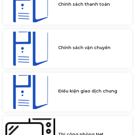
Chính sách thanh toán
Chính sách vận chuyển
Điều kiện giao dịch chung
Thi công phòng Net