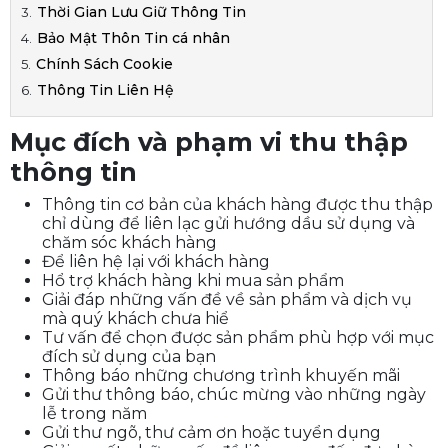
Thời Gian Lưu Giữ Thông Tin
Bảo Mật Thôn Tin cá nhân
Chính Sách Cookie
Thông Tin Liên Hệ
Mục đích và phạm vi thu thập
thông tin
Thông tin cơ bản của khách hàng được thu thập
chỉ dùng để liên lạc gửi hướng dầu sử dụng và
chăm sóc khách hàng
Để liên hệ lại với khách hàng
Hổ trợ khách hàng khi mua sản phẩm
Giải đáp những vấn đề về sản phẩm và dịch vụ
mà quý khách chưa hiể
Tư vấn để chọn được sản phẩm phù hợp với mục
đích sử dụng của bạn
Thông báo những chương trình khuyến mãi
Gửi thư thông báo, chúc mừng vào những ngày
lễ trong năm
Gửi thư ngõ, thư cảm ơn hoặc tuyển dụng