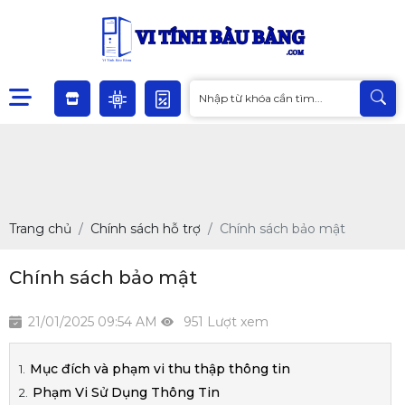
Trang chủ
Chính sách hỗ trợ
Chính sách bảo mật
Chính sách bảo mật
21/01/2025 09:54 AM
951 Lượt xem
Mục đích và phạm vi thu thập thông tin
Phạm Vi Sử Dụng Thông Tin