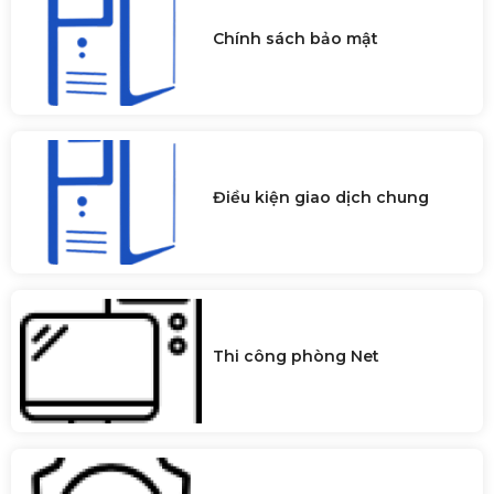
Chính sách bảo mật
Điều kiện giao dịch chung
Thi công phòng Net