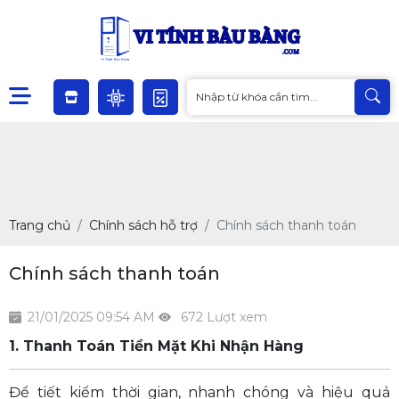
Trang chủ
Chính sách hỗ trợ
Chính sách thanh toán
Chính sách thanh toán
21/01/2025 09:54 AM
672 Lượt xem
1. Thanh Toán Tiền Mặt Khi Nhận Hàng
Để tiết kiểm thời gian, nhanh chóng và hiệu quả