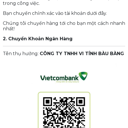
trong công việc.
Bạn chuyển chính xác vào tài khoản dưới đây.
Chúng tôi chuyển hàng tới cho bạn một cách nhanh
nhất!
2. Chuyển Khoản Ngân Hàng
Tên thụ hưởng:
CÔNG TY TNHH VI TÍNH BÀU BÀNG