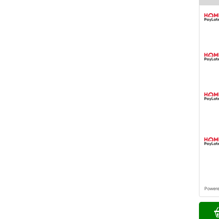
Power