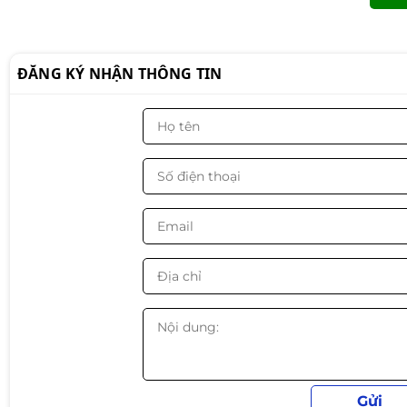
ĐĂNG KÝ NHẬN THÔNG TIN