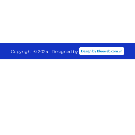
Copyright © 2024 . Designed by