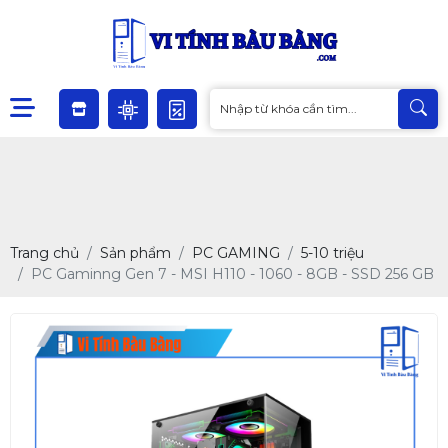
Trang chủ
Sản phẩm
PC GAMING
5-10 triệu
PC Gaminng Gen 7 - MSI H110 - 1060 - 8GB - SSD 256 GB