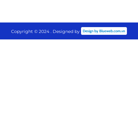
Copyright © 2024 . Designed by