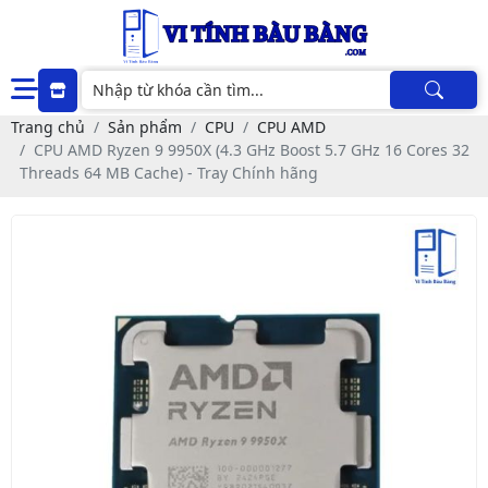
Trang chủ
Sản phẩm
CPU
CPU AMD
CPU AMD Ryzen 9 9950X (4.3 GHz Boost 5.7 GHz 16 Cores 32
Threads 64 MB Cache) - Tray Chính hãng