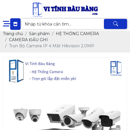
Trang chủ
Sản phẩm
HỆ THỐNG CAMERA
CAMERA ĐẦU GHI
Trọn Bộ Camera IP 4 Mắt Hikvision 2.0MP