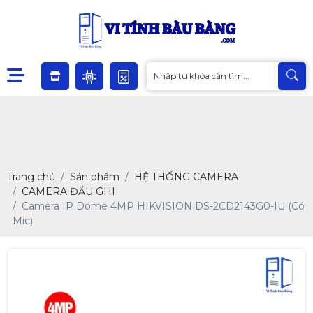
Trang chủ
Sản phẩm
HỆ THỐNG CAMERA
CAMERA ĐẦU GHI
Camera IP Dome 4MP HIKVISION DS-2CD2143G0-IU (Có
Mic)