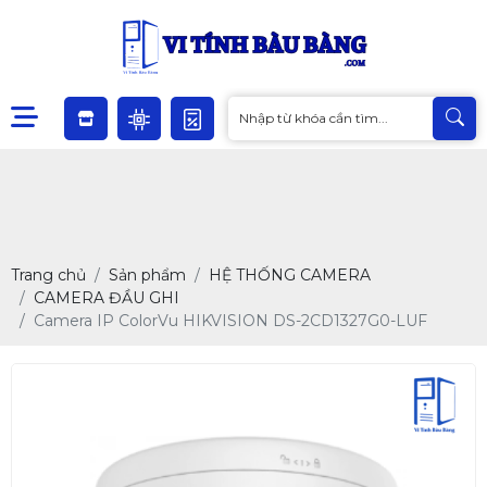
Trang chủ
Sản phẩm
HỆ THỐNG CAMERA
CAMERA ĐẦU GHI
Camera IP ColorVu HIKVISION DS-2CD1327G0-LUF