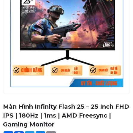
Màn Hình Infinity Flash 25 – 25 Inch FHD
IPS | 180Hz | 1ms | AMD Freesync |
Gaming Monitor