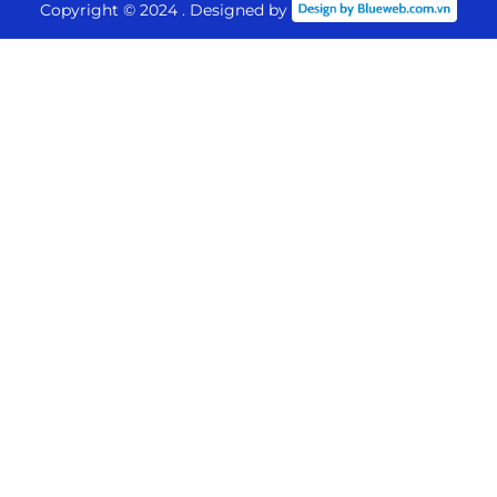
Copyright © 2024 . Designed by