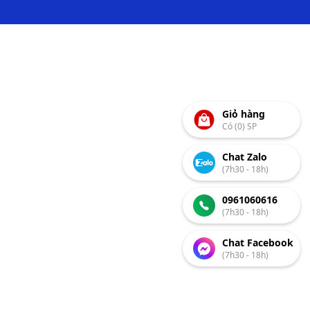
Giỏ hàng
Có (0) SP
Chat Zalo
(7h30 - 18h)
0961060616
(7h30 - 18h)
Chat Facebook
(7h30 - 18h)