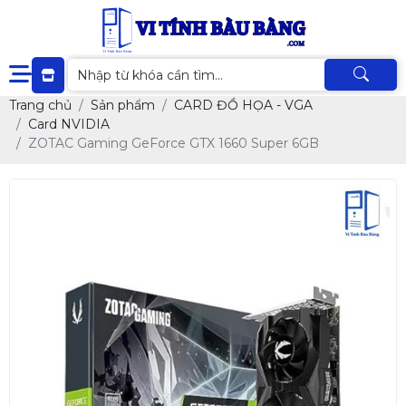
Trang chủ
Sản phẩm
CARD ĐỒ HỌA - VGA
Card NVIDIA
ZOTAC Gaming GeForce GTX 1660 Super 6GB