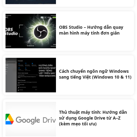
OBS Studio – Hướng dẫn quay
màn hình máy tính đơn giản
Cách chuyển ngôn ngữ Windows
sang tiếng Việt (Windows 10 & 11)
Thủ thuật máy tính: Hướng dẫn
sử dụng Google Drive từ A–Z
(kèm mẹo tối ưu)