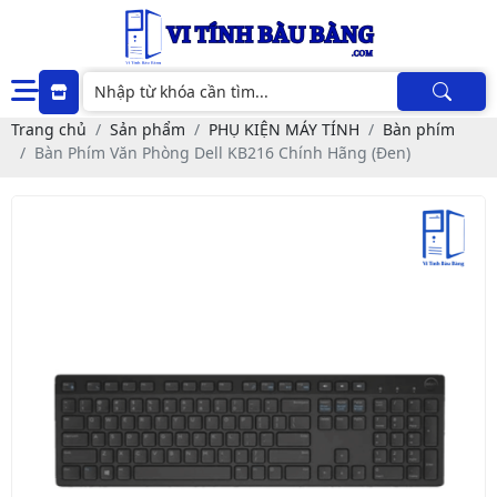
Trang chủ
Sản phẩm
PHỤ KIỆN MÁY TÍNH
Bàn phím
Bàn Phím Văn Phòng Dell KB216 Chính Hãng (Đen)