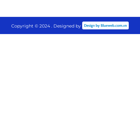
Copyright © 2024 . Designed by