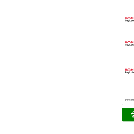
Power