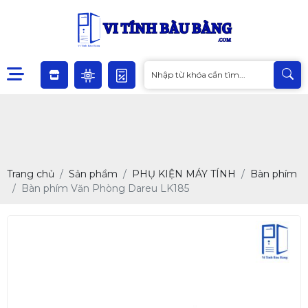
Trang chủ
Sản phẩm
PHỤ KIỆN MÁY TÍNH
Bàn phím
Bàn phím Văn Phòng Dareu LK185