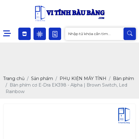
Trang chủ
Sản phẩm
PHỤ KIỆN MÁY TÍNH
Bàn phím
Bàn phím cơ E-Dra EK398 - Alpha | Brown Switch, Led
Rainbow