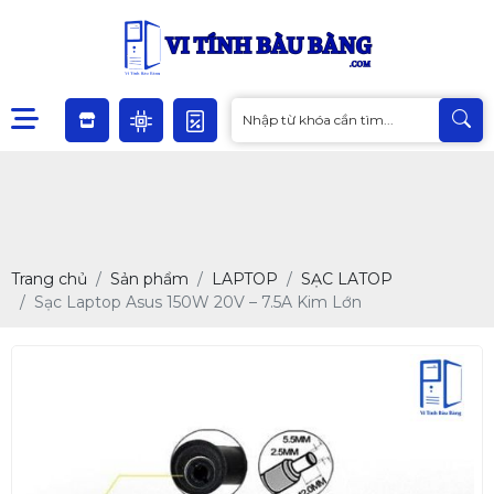
Trang chủ
Sản phẩm
LAPTOP
SẠC LATOP
Sạc Laptop Asus 150W 20V – 7.5A Kim Lớn