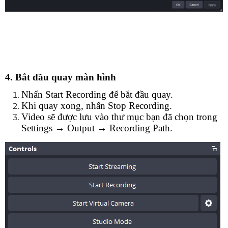
4. Bắt đầu quay màn hình
Nhấn Start Recording để bắt đầu quay.
Khi quay xong, nhấn Stop Recording.
Video sẽ được lưu vào thư mục bạn đã chọn trong 
Settings → Output → Recording Path.