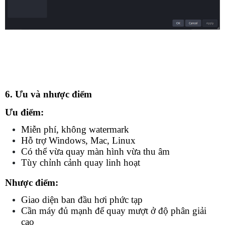
6. Ưu và nhược điểm
Ưu điểm:
Miễn phí, không watermark
Hỗ trợ Windows, Mac, Linux
Có thể vừa quay màn hình vừa thu âm
Tùy chỉnh cảnh quay linh hoạt
Nhược điểm:
Giao diện ban đầu hơi phức tạp
Cần máy đủ mạnh để quay mượt ở độ phân giải 
cao