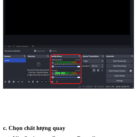
c. Chọn chất lượng quay