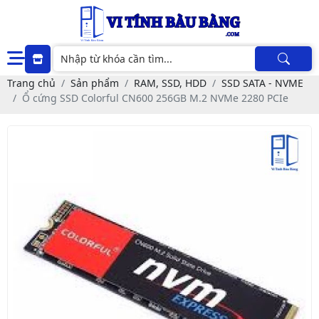
Trang chủ
Sản phẩm
RAM, SSD, HDD
SSD SATA - NVME
Ổ cứng SSD Colorful CN600 256GB M.2 NVMe 2280 PCIe