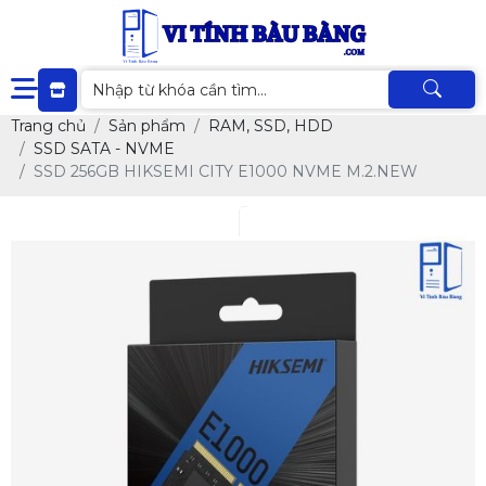
Trang chủ
Sản phẩm
RAM, SSD, HDD
SSD SATA - NVME
SSD 256GB HIKSEMI CITY E1000 NVME M.2.NEW