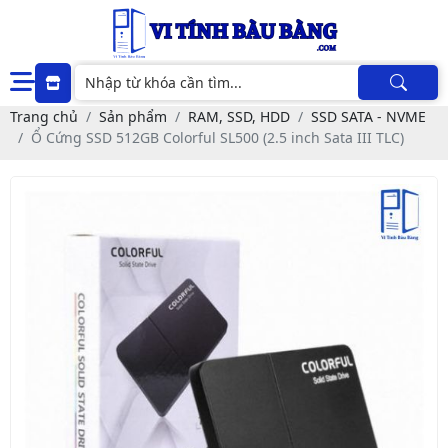
Trang chủ
Sản phẩm
RAM, SSD, HDD
SSD SATA - NVME
Ổ Cứng SSD 512GB Colorful SL500 (2.5 inch Sata III TLC)