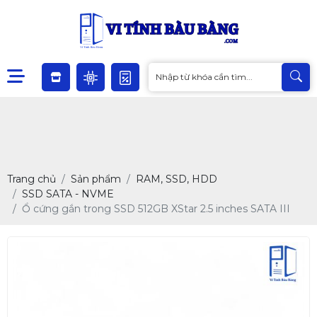
Trang chủ
Sản phẩm
RAM, SSD, HDD
SSD SATA - NVME
Ổ cứng gắn trong SSD 512GB XStar 2.5 inches SATA III