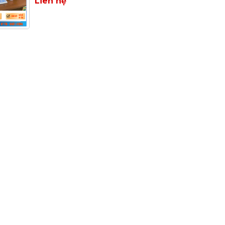
Liên hệ