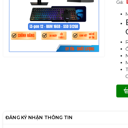
Giá:
ĐĂNG KÝ NHẬN THÔNG TIN