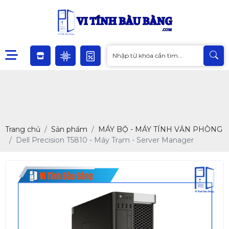
Trang chủ
Sản phẩm
MÁY BỘ - MÁY TÍNH VĂN PHÒNG
Dell Precision T5810 - Máy Trạm - Server Manager