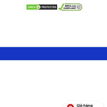
Giỏ hàng