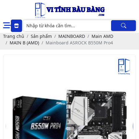
Trang chủ
Sản phẩm
MAINBOARD
Main AMD
MAIN B (AMD)
Mainboard ASROCK B550M Pro4