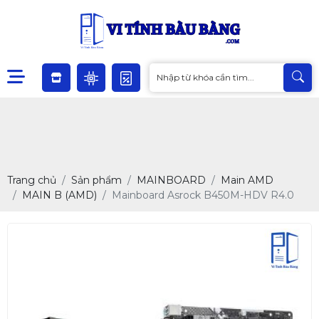
Trang chủ
Sản phẩm
MAINBOARD
Main AMD
MAIN B (AMD)
Mainboard Asrock B450M-HDV R4.0