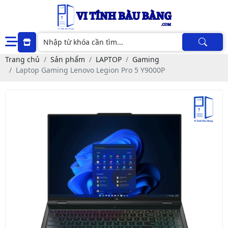
Trang chủ
Sản phẩm
LAPTOP
Gaming
Laptop Gaming Lenovo Legion Pro 5 Y9000P