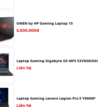
OMEN by HP Gaming Laptop 15
5.500.000đ
Laptop Gaming Gigabyte G5 MF5 52VN383SH
Liên hệ
Laptop Gaming Lenovo Legion Pro 5 Y9000P
Liên hệ