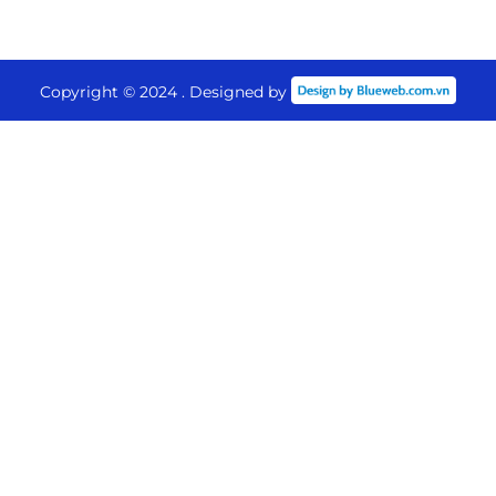
Copyright © 2024 . Designed by