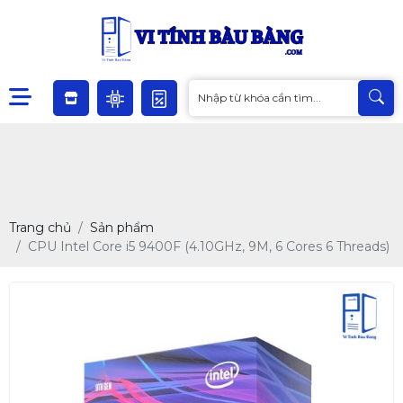
Trang chủ
Sản phẩm
CPU Intel Core i5 9400F (4.10GHz, 9M, 6 Cores 6 Threads)