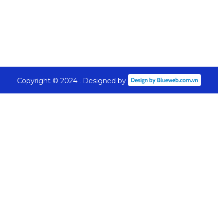
Copyright © 2024 . Designed by