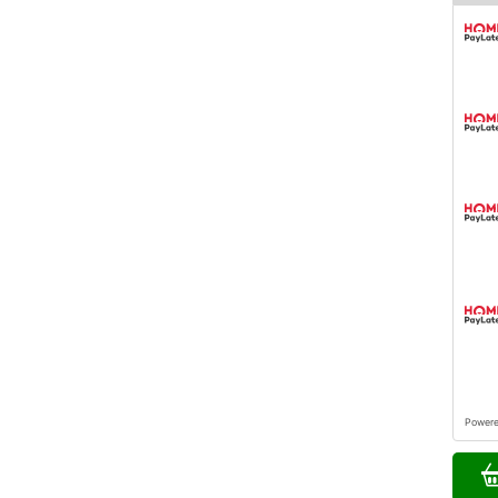
Power