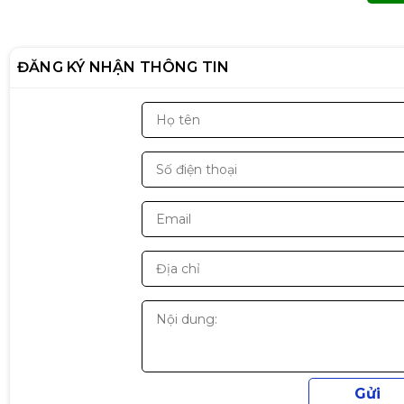
ĐĂNG KÝ NHẬN THÔNG TIN