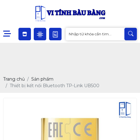
Trang chủ
Sản phẩm
Thiết bị kết nối Bluetooth TP-Link UB500