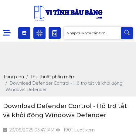
Trang chủ
Thủ thuật phần mềm
Download Defender Control - Hỗ trợ tắt và khởi động
Windows Defender
Download Defender Control - Hỗ trợ tắt
và khởi động Windows Defender
23/09/2025 03:47 PM
1901 Lượt xem