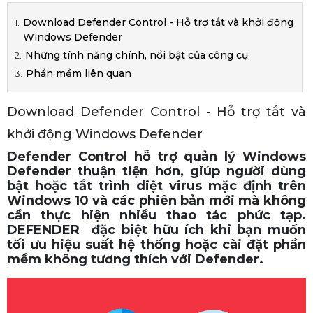
Download Defender Control - Hỗ trợ tắt và khởi động
Windows Defender
Những tính năng chính, nổi bật của công cụ
Phần mềm liên quan
Download Defender Control - Hỗ trợ tắt và
khởi động Windows Defender
Defender Control hỗ trợ quản lý Windows
Defender thuận tiện hơn, giúp người dùng
bật hoặc tắt trình diệt virus mặc định trên
Windows 10 và các phiên bản mới mà không
cần thực hiện nhiều thao tác phức tạp.
DEFENDER đặc biệt hữu ích khi bạn muốn
tối ưu hiệu suất hệ thống hoặc cài đặt phần
mềm không tương thích với Defender.