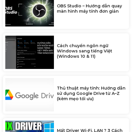
OBS Studio – Hướng dẫn quay
màn hình máy tính đơn giản
Cách chuyển ngôn ngữ
Windows sang tiếng Việt
(Windows 10 & 11)
Thủ thuật máy tính: Hướng dẫn
sử dụng Google Drive từ A–Z
(kèm mẹo tối ưu)
Mất Driver Wi-Fi, LAN ? 3 Cách