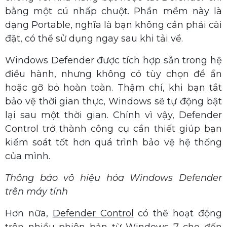
bằng một cú nhấp chuột. Phần mềm này là
dạng Portable, nghĩa là bạn không cần phải cài
đặt, có thể sử dụng ngay sau khi tải về.
Windows Defender được tích hợp sẵn trong hệ
điều hành, nhưng không có tùy chọn để ẩn
hoặc gỡ bỏ hoàn toàn. Thậm chí, khi bạn tắt
bảo vệ thời gian thực, Windows sẽ tự động bật
lại sau một thời gian. Chính vì vậy, Defender
Control trở thành công cụ cần thiết giúp bạn
kiểm soát tốt hơn quá trình bảo vệ hệ thống
của mình.
Thông báo vô hiệu hóa Windows Defender
trên máy tính
Hơn nữa,
Defender Control
có thể hoạt động
trên nhiều phiên bản từ Windows 7 cho đến