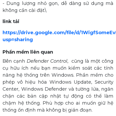
- Dung lượng nhỏ gọn, dễ dàng sử dụng mà
không cần cài đặt.\
link tải
https://drive.google.com/file/d/1WigfSom
usp=sharing
Phần mềm liên quan
Bên cạnh
Defender Control
, cũng là một công
cụ hữu ích nếu bạn muốn kiểm soát các tính
năng hệ thống trên Windows. Phần mềm cho
phép vô hiệu hóa Windows Update, Security
Center, Windows Defender và tường lửa, ngăn
chặn các bản cập nhật tự động có thể làm
chậm hệ thống. Phù hợp cho ai muốn giữ hệ
thống ổn định mà không bị gián đoạn.