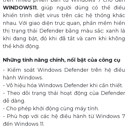
WINDOWS11
, giúp người dùng có thể điều
khiển trình diệt virus trên các hệ thống khác
nhau. Với giao diện trực quan, phần mềm hiển
thị trạng thái Defender bằng màu sắc: xanh lá
khi đang bật, đỏ khi đã tắt và cam khi không
thể khởi động.
Những tính năng chính, nổi bật của công cụ
- Kiểm soát Windows Defender trên hệ điều
hành Windows.
- Vô hiệu hóa Windows Defender khi cần thiết.
- Theo dõi trạng thái hoạt động của Defender
dễ dàng.
- Cho phép khởi động cùng máy tính.
- Phù hợp với các hệ điều hành từ Windows 7
đến Windows 11.