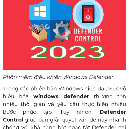
Phần mềm điều khiển Windows Defender
Trong các phiên bản Windows hiện đại, việc vô
hiệu hóa
windows defender
thường tốn
nhiều thời gian và yêu cầu thực hiện nhiều
bước phức tạp. Tuy nhiên,
Defender
Control
giúp bạn giải quyết vấn đề này nhanh
chóng với khả năng bật hoặc tắt Defender chỉ